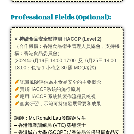
Professional Fields (Optional):
可持續食品安全監控員 HACCP (Level 2)
（合作機構：香港食品衛生管理人員協會，支持機
構：香港食品委員會）
(2024年6月19日 14:00-17:00 及 6月25日 14:00-
18:00：包括 1 小時之 30 題 MCQ考試)
認識風險評估為本食品安全的主要概念
實踐HACCP系統的施行原則
應用HACCP 系統於製作流程及檢視
個案研習，示範可持續發展需要和成果
講師：Mr. Ronald Lau 劉耀輝先生
– 香港職業訓練局 (VTC) 榮譽院士
– 香港城市大學 (SCOPE) / 香港品質保證局食品安