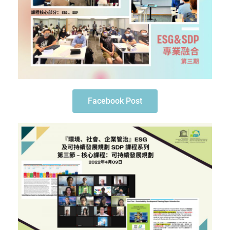
Facebook Post