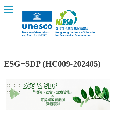
ESG+SDP (HC009-202405)