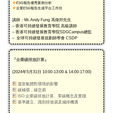
ESG報告優秀案例分析
企業ESG報告生成平台工作坊
講師：Mr. Andy Fung 馮偉邦先生
– 香港可持續發展教育學院 高級講師
– 香港可持續發展教育學院SDGCampus總監
–
全球可持續發展規劃師學會
CSDP
『企業碳排放計算』
(2024年5月31日 10:00-13:00 & 14:00-17:00)
溫室氣體對環境的影響
碳補償，碳交易
ISO 企業碳排放計算、零碳概念及實踐
基準建立、識別排放源及減排機遇