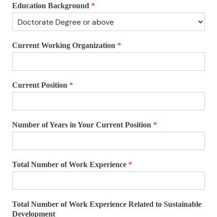
Education Background
*
Current Working Organization
*
Current Position
*
Number of Years in Your Current Position
*
Total Number of Work Experience
*
Total Number of Work Experience Related to Sustainable
Development