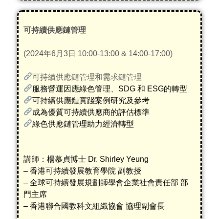
可持續供應鏈管理
(2024年6月3日 10:00-13:00 & 14:00-17:00)
可持續供應鏈管理和需求鏈管理
服務營運因應綠色管理、SDG 和 ESG的轉型
可持續供應鏈實踐案例研究及參考
成為優質可持續供應商的評估標準
綠色供應鏈管理助力經濟轉型
講師：楊慕貞博士 Dr. Shirley Yeung
– 香港可持續發展教育學院 副教授
– 全球可持續發展規劃師學會企業社會責任部 部
門主席
– 香港聯合國教科文組織協會 協理副會長