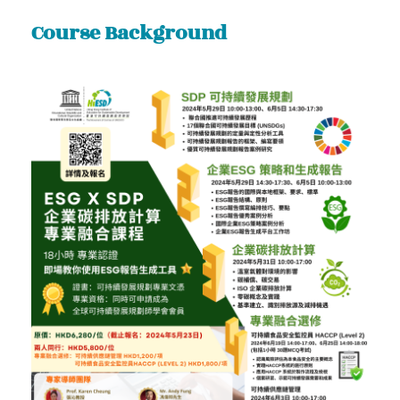
Course Background