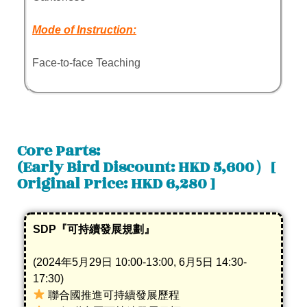
Mode of Instruction:
Face-to-face Teaching
Core Parts:
(Early Bird Discount: HKD 5,600）[
Original Price: HKD 6,280 ]
SDP『可持續發展規劃』
(2024年5月29日 10:00-13:00, 6月5日 14:30-
17:30)
聯合國推進可持續發展歷程