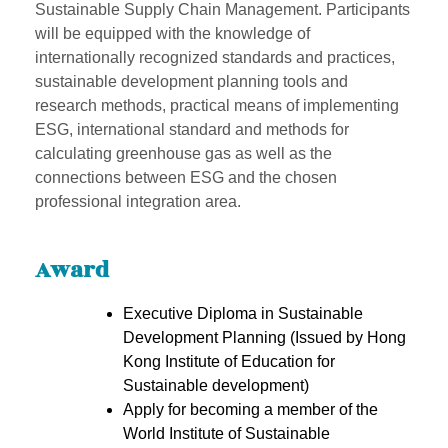
Sustainable Supply Chain Management. Participants
will be equipped with the knowledge of
internationally recognized standards and practices,
sustainable development planning tools and
research methods, practical means of implementing
ESG, international standard and methods for
calculating greenhouse gas as well as the
connections between ESG and the chosen
professional integration area.
Award
Executive Diploma in Sustainable
Development Planning (Issued by Hong
Kong Institute of Education for
Sustainable development)
Apply for becoming a member of the
World Institute of Sustainable