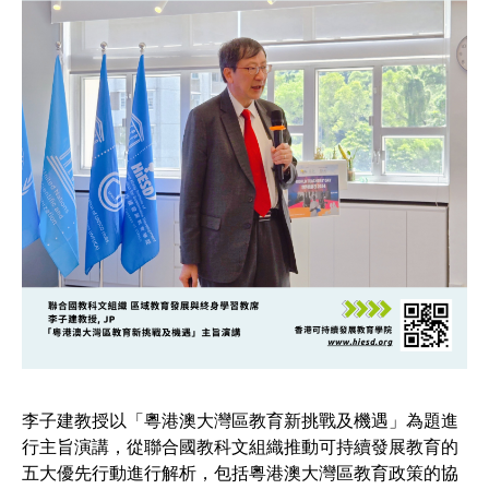
李子建教授以「粵港澳大灣區教育新挑戰及機遇」為題進
行主旨演講，從聯合國教科文組織推動可持續發展教育的
五大優先行動進行解析，包括粵港澳大灣區教育政策的協