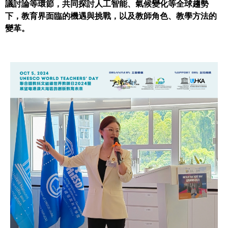
議討論等環節，共同探討人工智能、氣候變化等全球趨勢
下，教育界面臨的機遇與挑戰，以及教師角色、教學方法的
變革。