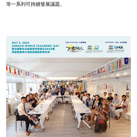
等一系列可持續發展議題。