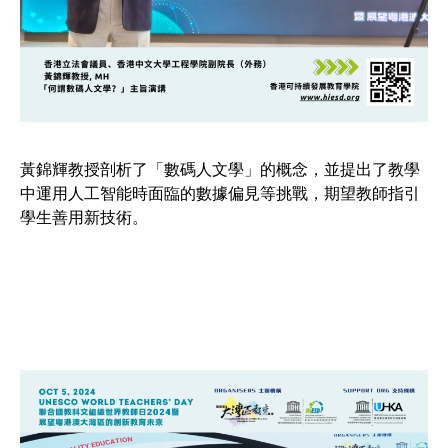
黃錦輝教授剖析了「數碼人文學」的概念，並提出了教學
中運用人工智能時面臨的數據偏見等挑戰，期望教師指引
學生善用新技術。