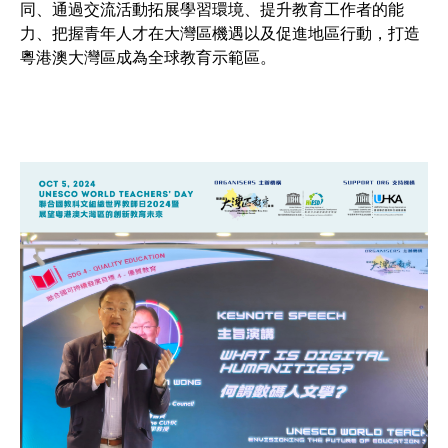
同、通過交流活動拓展學習環境、提升教育工作者的能
力、把握青年人才在大灣區機遇以及促進地區行動，打造
粵港澳大灣區成為全球教育示範區。