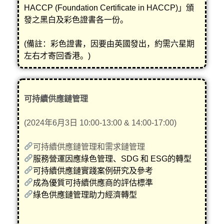
HACCP (Foundation Certificate in HACCP)」頒
發之黑白及彩色證書各一份。
(備註：彩色證書，因要由英國發出，約需六星期
左右才寄回香港。)
可持續供應鏈管理
(2024年6月3日 10:00-13:00 & 14:00-17:00)
可持續供應鏈管理和需求鏈管理
服務營運因應綠色管理、SDG 和 ESG的轉型
可持續供應鏈實踐案例研究及參考
成為優質可持續供應商的評估標準
綠色供應鏈管理助力經濟轉型