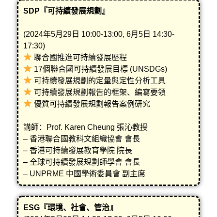
SDP『可持續發展規劃』
(2024年5月29日 10:00-13:00, 6月5日 14:30-
17:30)
聯合國推進可持續發展歷程
17個
聯合國
可持續發展目標 (UNSDGs)
可持續發展規劃的定量與定性分析工具
可持續發展規劃報告的框架、編寫要領
優質可持續發展規劃報告案例研究
講師：Prof. Karen Cheung 張沁教授
– 香港聯合國教科文組織協會 會長
– 香港可持續發展教育學院 院長
– 全球可持續發展規劃師學會 會長
– UNPRME 中國學術委員會 副主席
ESG『環境、社會、管治』