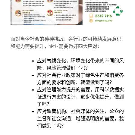
面对当今社会的种种挑战，各行业的可持续发展意识
和能力需要提升，企业需要做好四大应对：
应对气候变化，环境变化带来的不同的风
险，风险管理做好了吗？
应对社会行业政策对于绿色生产和消费各
方面的要求和创新、转型做到了吗？
应对管理能力提升的需要，用科学数据实
证进行方案的设计，逐步优化提升，做到
了吗？
应对监管机构、社会媒体的关注、公众的
监督和社会沟通，增强透明度的需要，我
们做到了吗？