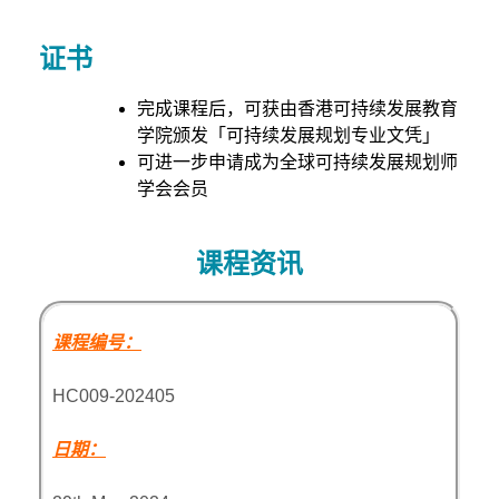
证书
完成课程后，可获由香港可持续发展教育
学院颁发「可持续发展规划专业文凭」
可进一步申请成为全球可持续发展规划师
学会会员
课程资讯
课程编号：
HC009-202405
日期：