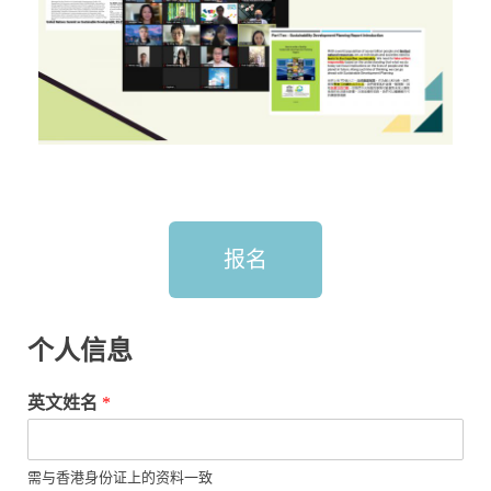
报名
个人信息
英文姓名
*
需与香港身份证上的资料一致