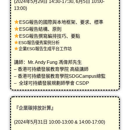
(2024年5月29日 14:30-17:30, 6月5日 10:00-
13:00)
ESG報告的國際與本地框架、要求、標準
ESG報告結構、原則
ESG報告撰寫編排技巧、要點
ESG報告優秀案例分析
企業ESG報告生成平台工作坊
講師：Mr. Andy Fung 馮偉邦先生
– 香港可持續發展教育學院 高級講師
– 香港可持續發展教育學院SDGCampus總監
–
全球可持續發展規劃師學會
CSDP
『企業碳排放計算』
(2024年5月31日 10:00-13:00 & 14:00-17:00)