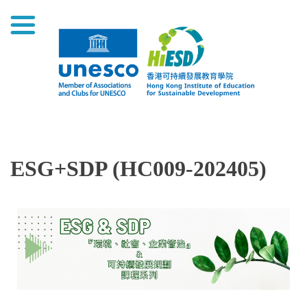
ESG+SDP (HC009-202405)