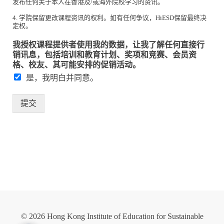
发布任何关于本人在香港及/或海外院校学习的资讯。
4. 学院保留更改课程资讯的权利。如有任何争议，HiESD保留最终决
定权。
我授权课程提供者使用我的数据，让我了解任何直接行
销讯息，包括培训和教育计划、奖项和竞赛、会员资
格、校友、其可能安排的促销活动。
是，我明白并同意。
提交
© 2026 Hong Kong Institute of Education for Sustainable