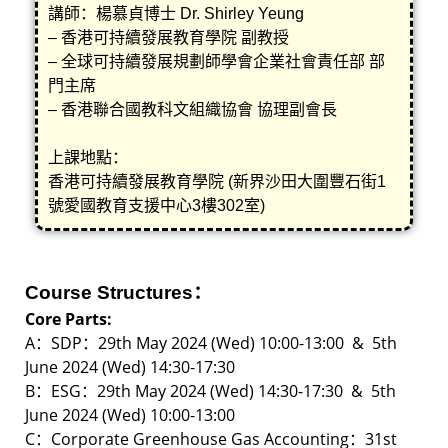
講師：楊慕貞博士 Dr. Shirley Yeung
– 香港可持續發展教育學院 副教授
– 全球可持續發展規劃師學會企業社會責任部 部
門主席
– 香港聯合國教科文組織協會 協理副會長
上課地點：
香港可持續發展教育學院 (新界沙田大圍豐石街1
號愛國教育支援中心3樓302室)
Course Structures：
Core Parts:
A：SDP：29th May 2024 (Wed)
10:00-13:00 & 5th
June 2024 (Wed) 14:30-17:30
B：
ESG：29th May 2024 (Wed) 14:30-17:30 & 5th
June 2024 (Wed) 10:00-13:00
C：Corporate Greenhouse Gas Accounting：3
1st