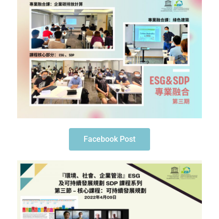
Facebook Post