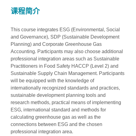
课程简介
This course integrates ESG (Environmental, Social
and Governance), SDP (Sustainable Development
Planning) and Corporate Greenhouse Gas
Accounting. Participants may also choose additional
professional integration areas such as Sustainable
Practitioners in Food Safety HACCP (Level 2) and
Sustainable Supply Chain Management. Participants
will be equipped with the knowledge of
internationally recognized standards and practices,
sustainable development planning tools and
research methods, practical means of implementing
ESG, international standard and methods for
calculating greenhouse gas as well as the
connections between ESG and the chosen
professional integration area.