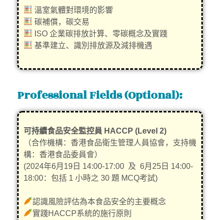
溫室氣體對環境的影響
碳補償，碳交易
ISO 企業碳排放計算、零碳概念及實踐
基準建立、識別排放源及減排機遇
Professional Fields (Optional):
可持續食品安全監控員 HACCP (Level 2)
（合作機構：香港食品衛生管理人員協會，支持機
構：香港食品委員會）
(2024年6月19日 14:00-17:00 及 6月25日 14:00-
18:00：包括 1 小時之 30 題 MCQ考試)
認識風險評估為本食品安全的主要概念
實踐HACCP系統的施行原則