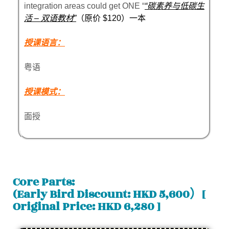
integration areas could get ONE “
“碳素养与低碳生
活 – 双语教材”
（原价 $120）一本
授课语言：
粤语
授课模式：
面授
Core Parts:
(Early Bird Discount: HKD 5,600）[
Original Price: HKD 6,280 ]