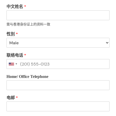
中文姓名
*
需与香港身份证上的资料一致
性別
*
联络电话
*
Home/ Office Telephone
电邮
*