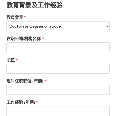
教育背景及工作经验
教育背景
*
在职公司/机构名称
*
职位
*
现时任职职位 (年期)
*
工作经验 (年期)
*