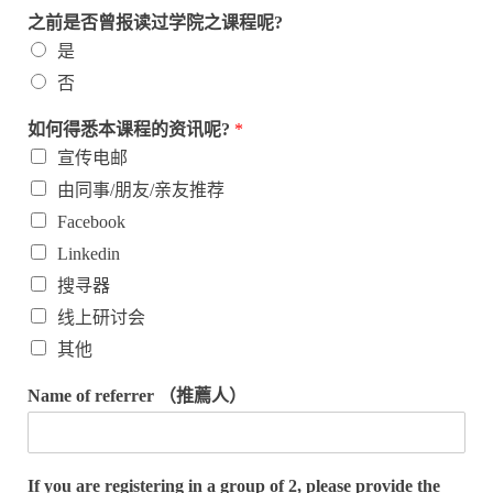
之前是否曾报读过学院之课程呢?
是
否
如何得悉本课程的资讯呢?
*
宣传电邮
由同事/朋友/亲友推荐
Facebook
Linkedin
搜寻器
线上研讨会
其他
Name of referrer （推薦人）
If you are registering in a group of 2, please provide the