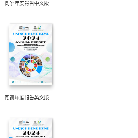
閱讀年度報告中文版
閱讀年度報告英文版