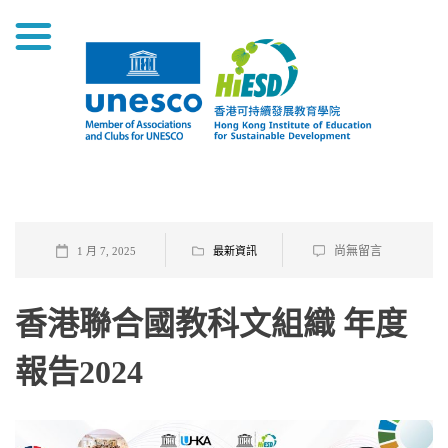
尚無留言
1 月 7, 2025
最新資訊
香港聯合國教科文組織 年度
報告2024