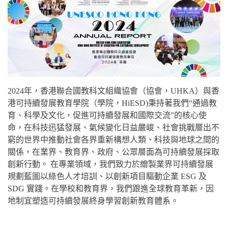
2024年，香港聯合國教科文組織協會（協會，UHKA）與香
港可持續發展教育學院（學院，HiESD)秉持著我們“通過教
育、科學及文化，促進可持續發展和國際交流”的核心使
命，在科技迅猛發展、氣候變化日益嚴峻、社會挑戰層出不
窮的世界中推動社會各界重新構想人類、科技與地球之間的
關係，在業界、教育界、政府、公眾層面為可持續發展採取
創新行動。 在專業領域，我們致力於繪製業界可持續發展
規劃藍圖以綠色人才培訓、以創新項目驅動企業 ESG 及
SDG 實踐。在學校和教育界，我們跟進全球教育革新，因
地制宜塑造可持續發展終身學習創新教育體系。